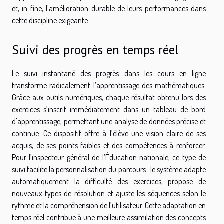
et, in fine, l'amélioration durable de leurs performances dans
cette discipline exigeante.
Suivi des progrès en temps réel
Le suivi instantané des progrès dans les cours en ligne
transforme radicalement l’apprentissage des mathématiques.
Grâce aux outils numériques, chaque résultat obtenu lors des
exercices s’inscrit immédiatement dans un tableau de bord
d'apprentissage, permettant une analyse de données précise et
continue. Ce dispositif offre à l’élève une vision claire de ses
acquis, de ses points faibles et des compétences à renforcer.
Pour l’inspecteur général de l’Éducation nationale, ce type de
suivi facilite la personnalisation du parcours : le système adapte
automatiquement la difficulté des exercices, propose de
nouveaux types de résolution et ajuste les séquences selon le
rythme et la compréhension de l’utilisateur. Cette adaptation en
temps réel contribue à une meilleure assimilation des concepts