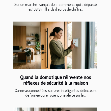
Sur un marché français du e-commerce qui a dépassé
les 159,9 milliards d’euros de chiffre...
Quand la domotique réinvente nos
réflexes de sécurité à la maison
Caméras connectées, serrures intelligentes, détecteurs
de fumée qui envoient une alerte sur le...