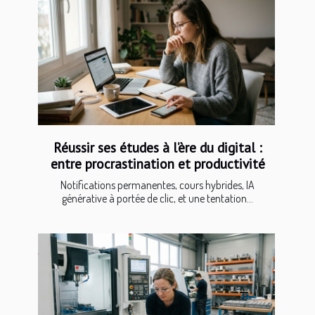
Réussir ses études à l’ère du digital :
entre procrastination et productivité
Notifications permanentes, cours hybrides, IA
générative à portée de clic, et une tentation...