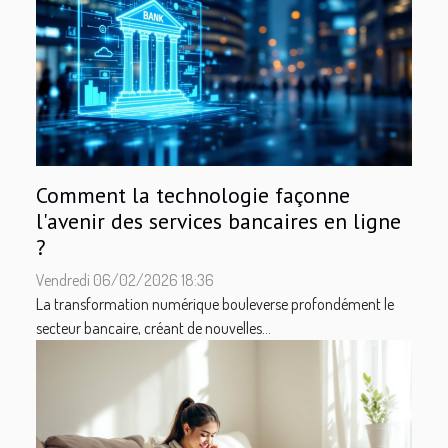
Comment la technologie façonne
l'avenir des services bancaires en ligne
?
Vendredi 06/02/2026 18:36
La transformation numérique bouleverse profondément le
secteur bancaire, créant de nouvelles...