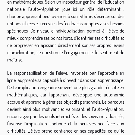
en mathématiques. Selon un inspecteur général de l'Éducation
nationale, l’auto-régulation joue ici un rôle déterminant :
chaque apprenant peut avancer à son rythme, s’exercer sur des
notions ciblées et recevoir des feedbacks adaptés à ses besoins
spécifiques. Ce niveau d’individualisation permet à l’élève de
mieux comprendre ses points forts, d’identifier ses difficultés et
de progresser en agissant directement sur ses propres leviers
d’amélioration, ce qui stimule l’engagement et le sentiment de
maîtrise.
La responsabilisation de l’élève, favorisée par l’approche en
ligne, augmente sa capacité à s’investir dans son apprentissage.
Cette implication engendre souvent une plus grande réussite en
mathématiques, car l’apprenant développe une autonomie
accrue et apprend à gérer ses objectifs personnels. Le parcours
devient ainsi plus motivant et valorisant, et l’auto-régulation,
encouragée par des outils interactifs et des suivis individualisés,
favorise l’implication continue et la persévérance face aux
difficultés. L’élève prend confiance en ses capacités, ce qui le