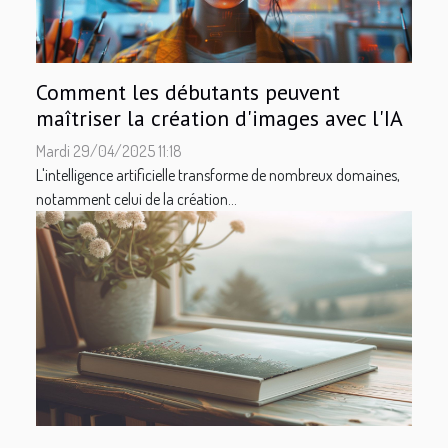
Comment les débutants peuvent
maîtriser la création d'images avec l'IA
Mardi 29/04/2025 11:18
L'intelligence artificielle transforme de nombreux domaines,
notamment celui de la création...