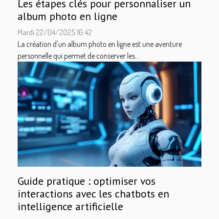
Les étapes clés pour personnaliser un
album photo en ligne
Mardi 22/04/2025 16:42
La création d'un album photo en ligne est une aventure
personnelle qui permet de conserver les...
Guide pratique : optimiser vos
interactions avec les chatbots en
intelligence artificielle