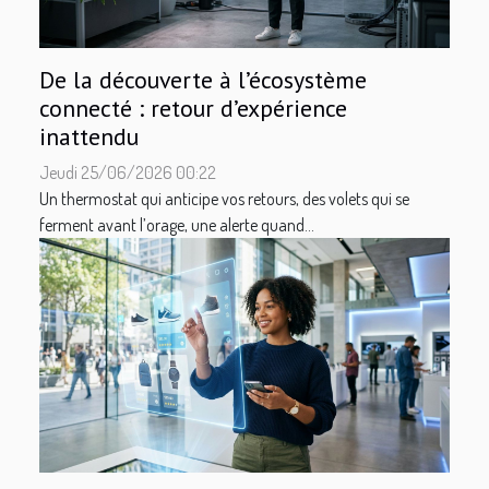
De la découverte à l’écosystème
connecté : retour d’expérience
inattendu
Jeudi 25/06/2026 00:22
Un thermostat qui anticipe vos retours, des volets qui se
ferment avant l’orage, une alerte quand...