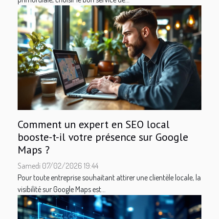
Comment un expert en SEO local
booste-t-il votre présence sur Google
Maps ?
Samedi 07/02/2026 19:44
Pour toute entreprise souhaitant attirer une clientèle locale, la
visibilité sur Google Maps est...