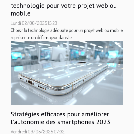
technologie pour votre projet web ou
mobile
Lundi 02/06/2025 15:23
Choisir la technologie adéquate pour un projet web ou mobile
représente un défi majeur dans le...
Stratégies efficaces pour améliorer
l'autonomie des smartphones 2023
Vendredi 09/05/2025 07:32