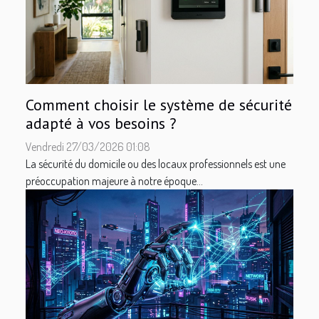
Comment choisir le système de sécurité
adapté à vos besoins ?
Vendredi 27/03/2026 01:08
La sécurité du domicile ou des locaux professionnels est une
préoccupation majeure à notre époque...