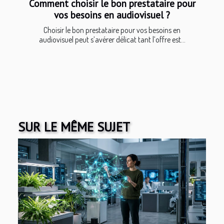
Comment choisir le bon prestataire pour
vos besoins en audiovisuel ?
Choisir le bon prestataire pour vos besoins en
audiovisuel peut s’avérer délicat tant l’offre est...
SUR LE MÊME SUJET