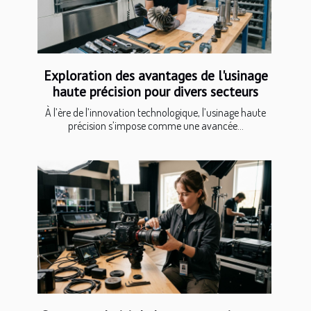
Exploration des avantages de l'usinage
haute précision pour divers secteurs
À l’ère de l’innovation technologique, l’usinage haute
précision s’impose comme une avancée...