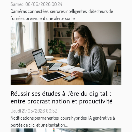
Samedi 06/06/2026 00:24
Caméras connectées, serrures intelligentes, détecteurs de
fumée qui envoient une alerte sur le...
Réussir ses études à l’ère du digital :
entre procrastination et productivité
Jeudi 21/05/2026 00:52
Notifications permanentes, cours hybrides, IA générative à
portée de clic, et une tentation...