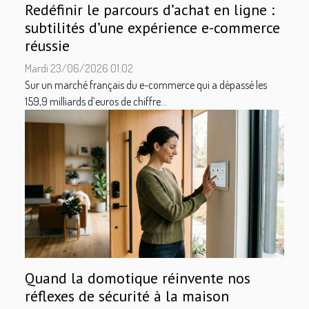
Redéfinir le parcours d’achat en ligne :
subtilités d’une expérience e-commerce
réussie
Mardi 23/06/2026 01:02
Sur un marché français du e-commerce qui a dépassé les
159,9 milliards d’euros de chiffre...
Quand la domotique réinvente nos
réflexes de sécurité à la maison