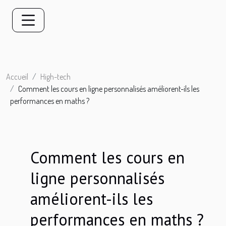
Accueil
High-tech
Comment les cours en ligne personnalisés améliorent-ils les
performances en maths ?
Comment les cours en
ligne personnalisés
améliorent-ils les
performances en maths ?