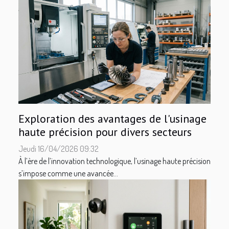
Exploration des avantages de l'usinage
haute précision pour divers secteurs
Jeudi 16/04/2026 09:32
À l’ère de l’innovation technologique, l’usinage haute précision
s’impose comme une avancée...