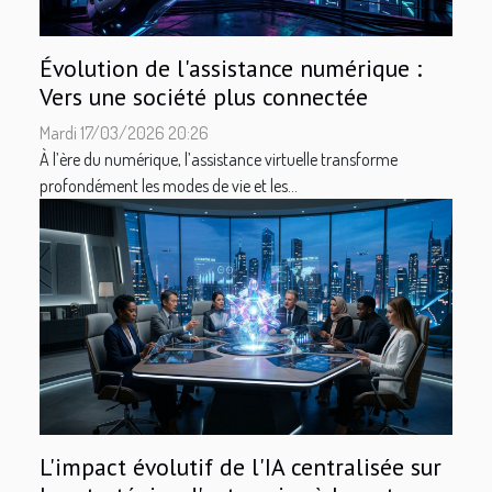
Évolution de l'assistance numérique :
Vers une société plus connectée
Mardi 17/03/2026 20:26
À l’ère du numérique, l’assistance virtuelle transforme
profondément les modes de vie et les...
L'impact évolutif de l'IA centralisée sur