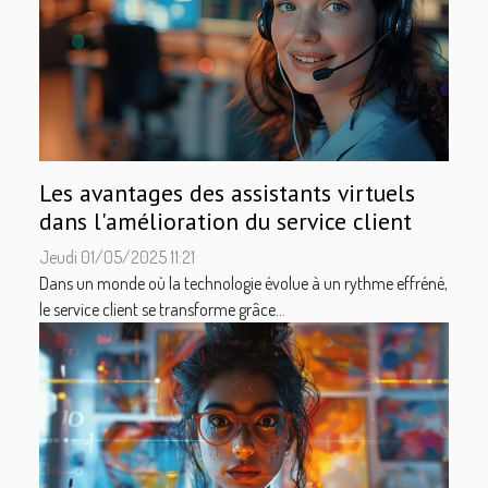
Les avantages des assistants virtuels
dans l'amélioration du service client
Jeudi 01/05/2025 11:21
Dans un monde où la technologie évolue à un rythme effréné,
le service client se transforme grâce...