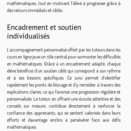
mathématiques, tout en motivant l’élève à progresser grâce à
des retours immédiats et ciblés.
Encadrement et soutien
individualisés
L’accompagnement personnalisé offert par les tuteurs dans les
cours en ligne joue un rôle central pour surmonter les difficultés
en mathématiques. Grâce à un encadrement adapté, chaque
élève bénéficie d’un soutien ciblé qui correspond à son rythme
et à ses besoins spécifiques. Ce suivi permet d’identifier
rapidement les points de blocage et d’y remédier à travers des
explications claires, ce qui favorise une progression régulière et
personnalisée. Le tuteur, en offrant une écoute attentive et des
conseils sur mesure, contribue directement à renforcer la
confiance des apprenants, qui se sentent valorisés dans leurs
efforts et davantage enclins à persévérer face aux défis
mathématiques.