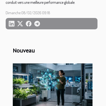
conduit vers une meilleure performance globale.
Dimanche 08/02/2026 09:18
Nouveau