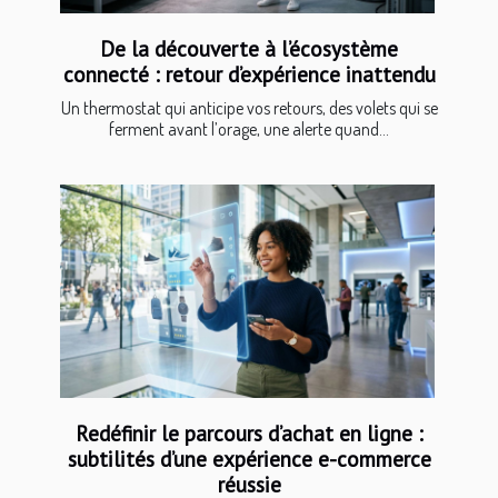
De la découverte à l’écosystème
connecté : retour d’expérience inattendu
Un thermostat qui anticipe vos retours, des volets qui se
ferment avant l’orage, une alerte quand...
Redéfinir le parcours d’achat en ligne :
subtilités d’une expérience e-commerce
réussie