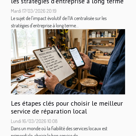
les stratégies d'entreprise à long terme
Mardi 17/03/2026 20:19
Le sujet de l'impact évolutif de l'IA centralisée sur les
stratégies d'entreprise à long terme...
Les étapes clés pour choisir le meilleur
service de réparation local
Lundi 16/03/2026 10:08
Dans un monde où la fiabilité des services locaux est
primordiale, choisir le bon service de...