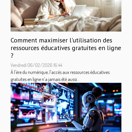
Comment maximiser l'utilisation des
ressources éducatives gratuites en ligne
?
Vendredi 06/02/2026 16:44
À l'ère du numérique, l'accès aux ressources éducatives
gratuites en ligne n'a jamais été aussi...