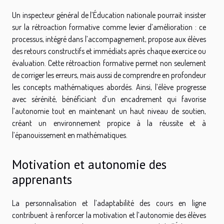
Un inspecteur général de l’Éducation nationale pourrait insister
sur la rétroaction formative comme levier d’amélioration : ce
processus, intégré dans l’accompagnement, propose aux élèves
des retours constructifs et immédiats après chaque exercice ou
évaluation. Cette rétroaction formative permet non seulement
de corriger les erreurs, mais aussi de comprendre en profondeur
les concepts mathématiques abordés. Ainsi, l’élève progresse
avec sérénité, bénéficiant d’un encadrement qui favorise
l’autonomie tout en maintenant un haut niveau de soutien,
créant un environnement propice à la réussite et à
l’épanouissement en mathématiques.
Motivation et autonomie des
apprenants
La personnalisation et l’adaptabilité des cours en ligne
contribuent à renforcer la motivation et l’autonomie des élèves