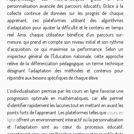
personnalisation avancée des parcours éducatifs. Grâce à la
collecte continue de données sur les progrès de chaque
apprenant, ces plateformes utilisent des algorithmes
d’adaptation pour ajuster la difficulté et le contenu en temps
réel. Ainsi, chaque utilisateur bénéficie d’un parcours sur-
mesure, qui prend en compte son niveau initial et son rythme
d’acquisition, ce qui maximise sa performance. Selon un
inspecteur général de l’Éducation nationale, cette approche
relève de la différenciation pédagogique, un terme technique
désignant l’adaptation des méthodes et contenus pour
répondre aux besoins spécifiques de chaque élève.
L’individualisation permise par les cours en ligne favorise une
progression optimale en mathématiques, car elle permet
d’identifier rapidement les lacunes tout en mettant en avant les
points forts de l’apprenant. Les plateformes telles que
cours en
ligne
offrent un environnement interactif où la personnalisation
et l’adaptation sont au cœur du processus éducatif,
garantissant ainsi une amélioration continue et mesurable de la