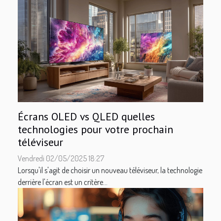
Écrans OLED vs QLED quelles
technologies pour votre prochain
téléviseur
Vendredi 02/05/2025 18:27
Lorsqu'il s'agit de choisir un nouveau téléviseur, la technologie
derrière l'écran est un critère...