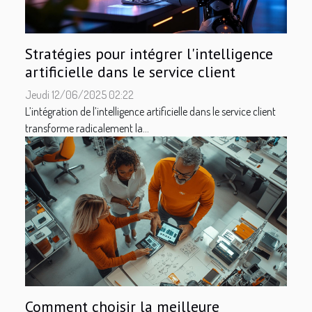
Stratégies pour intégrer l'intelligence
artificielle dans le service client
Jeudi 12/06/2025 02:22
L’intégration de l’intelligence artificielle dans le service client
transforme radicalement la...
Comment choisir la meilleure