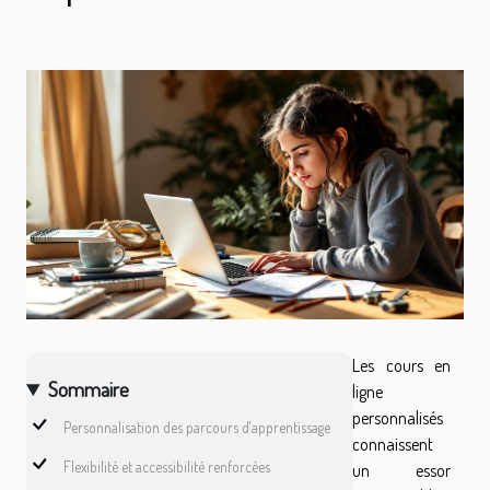
Les cours en
Sommaire
ligne
personnalisés
Personnalisation des parcours d'apprentissage
connaissent
Flexibilité et accessibilité renforcées
un essor