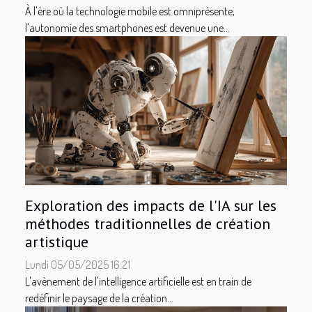
À l'ère où la technologie mobile est omniprésente,
l'autonomie des smartphones est devenue une...
Exploration des impacts de l'IA sur les
méthodes traditionnelles de création
artistique
Lundi 05/05/2025 16:21
L'avènement de l'intelligence artificielle est en train de
redéfinir le paysage de la création...