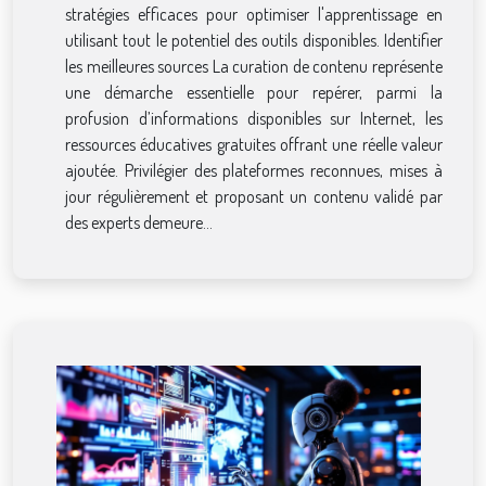
stratégies efficaces pour optimiser l'apprentissage en
utilisant tout le potentiel des outils disponibles. Identifier
les meilleures sources La curation de contenu représente
une démarche essentielle pour repérer, parmi la
profusion d’informations disponibles sur Internet, les
ressources éducatives gratuites offrant une réelle valeur
ajoutée. Privilégier des plateformes reconnues, mises à
jour régulièrement et proposant un contenu validé par
des experts demeure...