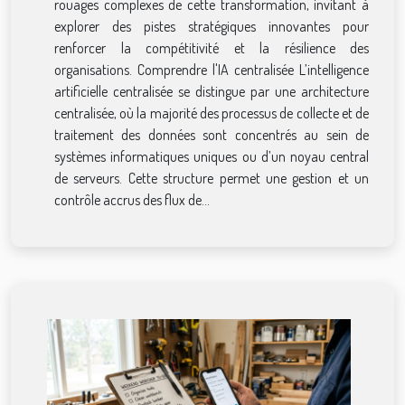
rouages complexes de cette transformation, invitant à
explorer des pistes stratégiques innovantes pour
renforcer la compétitivité et la résilience des
organisations. Comprendre l'IA centralisée L’intelligence
artificielle centralisée se distingue par une architecture
centralisée, où la majorité des processus de collecte et de
traitement des données sont concentrés au sein de
systèmes informatiques uniques ou d’un noyau central
de serveurs. Cette structure permet une gestion et un
contrôle accrus des flux de...