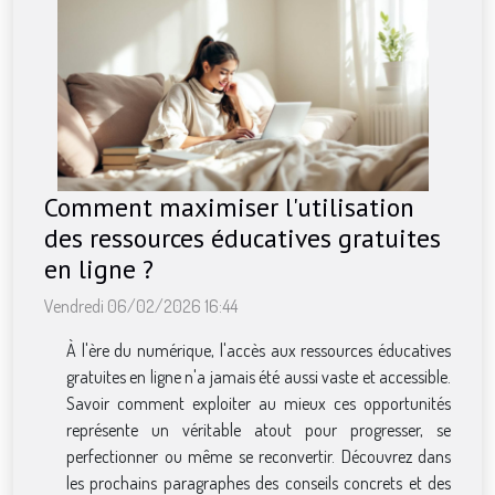
Comment maximiser l'utilisation
des ressources éducatives gratuites
en ligne ?
Vendredi 06/02/2026 16:44
À l'ère du numérique, l'accès aux ressources éducatives
gratuites en ligne n'a jamais été aussi vaste et accessible.
Savoir comment exploiter au mieux ces opportunités
représente un véritable atout pour progresser, se
perfectionner ou même se reconvertir. Découvrez dans
les prochains paragraphes des conseils concrets et des