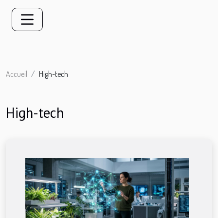
Accueil
High-tech
High-tech