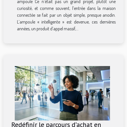
ampoule Ce n’était pas un grand projet, plutôt une
curiosité, et comme souvent, l’entrée dans la maison
connectée se fait par un objet simple, presque anodin.
L’ampoule « intelligente » est devenue, ces dernières
années, un produit d’appel massif,...
Redéfinir le parcours d’achat en