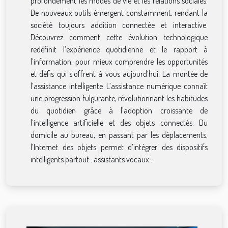
profondément les modes de vie et les relations sociales.
De nouveaux outils émergent constamment, rendant la
société toujours addition connectée et interactive.
Découvrez comment cette évolution technologique
redéfinit l’expérience quotidienne et le rapport à
l’information, pour mieux comprendre les opportunités
et défis qui s’offrent à vous aujourd’hui. La montée de
l’assistance intelligente L’assistance numérique connaît
une progression fulgurante, révolutionnant les habitudes
du quotidien grâce à l’adoption croissante de
l’intelligence artificielle et des objets connectés. Du
domicile au bureau, en passant par les déplacements,
l’Internet des objets permet d’intégrer des dispositifs
intelligents partout : assistants vocaux...