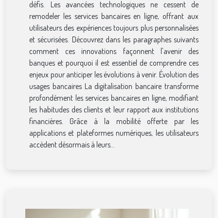
défis. Les avancées technologiques ne cessent de
remodeler les services bancaires en ligne, offrant aux
utilisateurs des expériences toujours plus personnalisées
et sécurisées. Découvrez dans les paragraphes suivants
comment ces innovations façonnent l'avenir des
banques et pourquoi il est essentiel de comprendre ces
enjeux pour anticiper les évolutions à venir. Évolution des
usages bancaires La digitalisation bancaire transforme
profondément les services bancaires en ligne, modifiant
les habitudes des clients et leur rapport aux institutions
financières. Grâce à la mobilité offerte par les
applications et plateformes numériques, les utilisateurs
accèdent désormais à leurs...