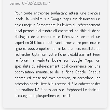
Samedi 07/02/2026 19:44
Pour toute entreprise souhaitant attirer une clientèle
locale, la visibilité sur Google Maps est désormais un
enjeu majeur. Comprendre les leviers du référencement
local permet d’atteindre efficacement sa cible et de se
distinguer de la concurrence. Découvrez comment un
expert en SEO local peut transformer votre présence en
ligne et vous propulser parmi les premiers résultats de
recherche. Optimiser votre fiche d’établissement Pour
renforcer la visibilité locale sur Google Maps, un
spécialiste du référencement local commence par une
optimisation minutieuse de la fiche Google. Chaque
champ est renseigné avec précision, en accordant une
attention particulière à la justesse et à la cohérence des
informations NAP (nom, adresse, téléphone). Le choix de
la catégorie la plus pertinente permet...