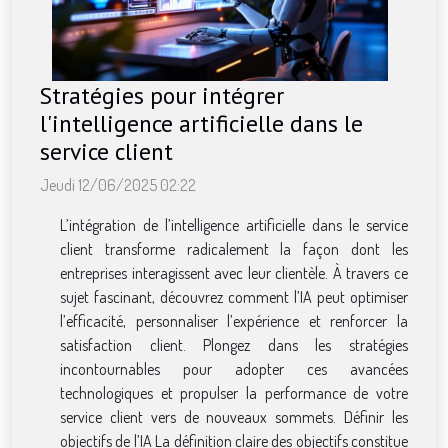
Stratégies pour intégrer
l'intelligence artificielle dans le
service client
Jeudi 12/06/2025 02:22
L’intégration de l’intelligence artificielle dans le service
client transforme radicalement la façon dont les
entreprises interagissent avec leur clientèle. À travers ce
sujet fascinant, découvrez comment l’IA peut optimiser
l’efficacité, personnaliser l’expérience et renforcer la
satisfaction client. Plongez dans les stratégies
incontournables pour adopter ces avancées
technologiques et propulser la performance de votre
service client vers de nouveaux sommets. Définir les
objectifs de l’IA La définition claire des objectifs constitue