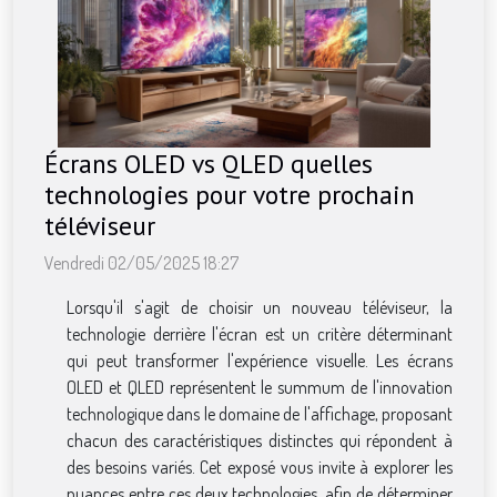
Écrans OLED vs QLED quelles
technologies pour votre prochain
téléviseur
Vendredi 02/05/2025 18:27
Lorsqu'il s'agit de choisir un nouveau téléviseur, la
technologie derrière l'écran est un critère déterminant
qui peut transformer l'expérience visuelle. Les écrans
OLED et QLED représentent le summum de l'innovation
technologique dans le domaine de l'affichage, proposant
chacun des caractéristiques distinctes qui répondent à
des besoins variés. Cet exposé vous invite à explorer les
nuances entre ces deux technologies, afin de déterminer