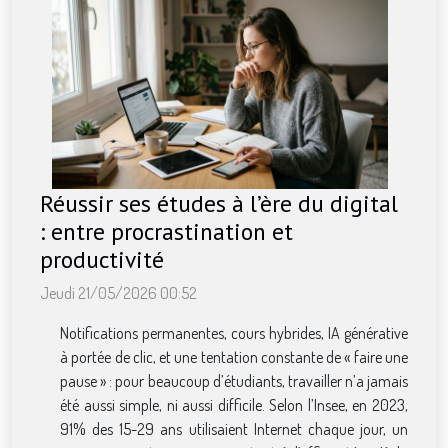
Réussir ses études à l’ère du digital
: entre procrastination et
productivité
Jeudi 21/05/2026 00:52
Notifications permanentes, cours hybrides, IA générative
à portée de clic, et une tentation constante de « faire une
pause » : pour beaucoup d’étudiants, travailler n’a jamais
été aussi simple, ni aussi difficile. Selon l’Insee, en 2023,
91% des 15-29 ans utilisaient Internet chaque jour, un