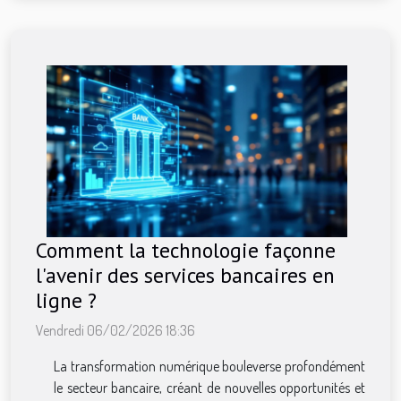
Comment la technologie façonne
l'avenir des services bancaires en
ligne ?
Vendredi 06/02/2026 18:36
La transformation numérique bouleverse profondément
le secteur bancaire, créant de nouvelles opportunités et