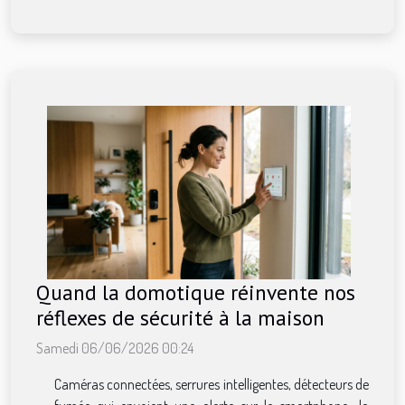
Quand la domotique réinvente nos
réflexes de sécurité à la maison
Samedi 06/06/2026 00:24
Caméras connectées, serrures intelligentes, détecteurs de