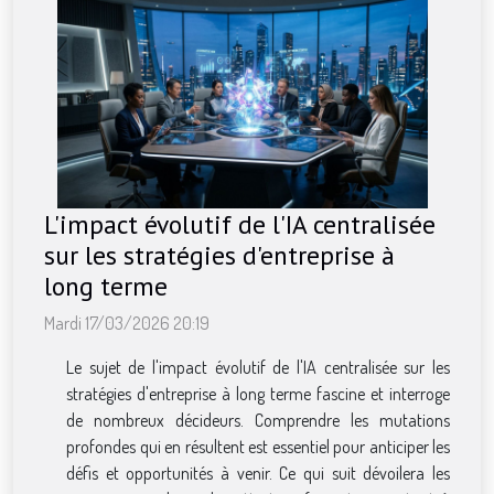
L'impact évolutif de l'IA centralisée
sur les stratégies d'entreprise à
long terme
Mardi 17/03/2026 20:19
Le sujet de l'impact évolutif de l'IA centralisée sur les
stratégies d'entreprise à long terme fascine et interroge
de nombreux décideurs. Comprendre les mutations
profondes qui en résultent est essentiel pour anticiper les
défis et opportunités à venir. Ce qui suit dévoilera les