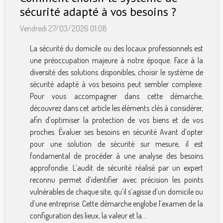
sécurité adapté à vos besoins ?
Vendredi 27/03/2026 01:08
La sécurité du domicile ou des locaux professionnels est
une préoccupation majeure à notre époque. Face à la
diversité des solutions disponibles, choisir le système de
sécurité adapté à vos besoins peut sembler complexe.
Pour vous accompagner dans cette démarche,
découvrez dans cet article les éléments clés à considérer,
afin d’optimiser la protection de vos biens et de vos
proches. Évaluer ses besoins en sécurité Avant d’opter
pour une solution de sécurité sur mesure, il est
fondamental de procéder à une analyse des besoins
approfondie. L’audit de sécurité réalisé par un expert
reconnu permet d’identifier avec précision les points
vulnérables de chaque site, qu’il s’agisse d’un domicile ou
d’une entreprise. Cette démarche englobe l’examen de la
configuration des lieux, la valeur et la...