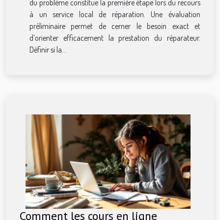
du problème constitue la première étape lors du recours
à un service local de réparation. Une évaluation
préliminaire permet de cerner le besoin exact et
d’orienter efficacement la prestation du réparateur.
Définir si la...
Comment les cours en ligne