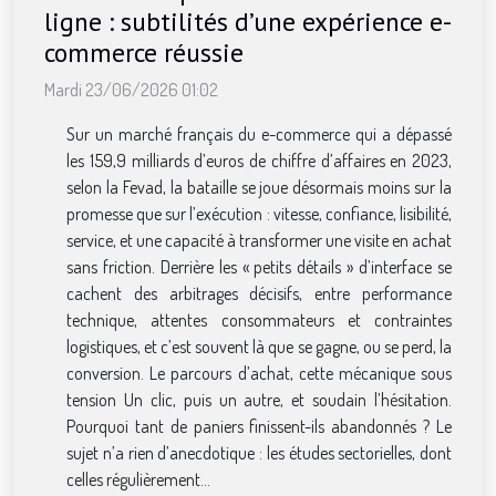
ligne : subtilités d’une expérience e-
commerce réussie
Mardi 23/06/2026 01:02
Sur un marché français du e-commerce qui a dépassé
les 159,9 milliards d’euros de chiffre d’affaires en 2023,
selon la Fevad, la bataille se joue désormais moins sur la
promesse que sur l’exécution : vitesse, confiance, lisibilité,
service, et une capacité à transformer une visite en achat
sans friction. Derrière les « petits détails » d’interface se
cachent des arbitrages décisifs, entre performance
technique, attentes consommateurs et contraintes
logistiques, et c’est souvent là que se gagne, ou se perd, la
conversion. Le parcours d’achat, cette mécanique sous
tension Un clic, puis un autre, et soudain l’hésitation.
Pourquoi tant de paniers finissent-ils abandonnés ? Le
sujet n’a rien d’anecdotique : les études sectorielles, dont
celles régulièrement...