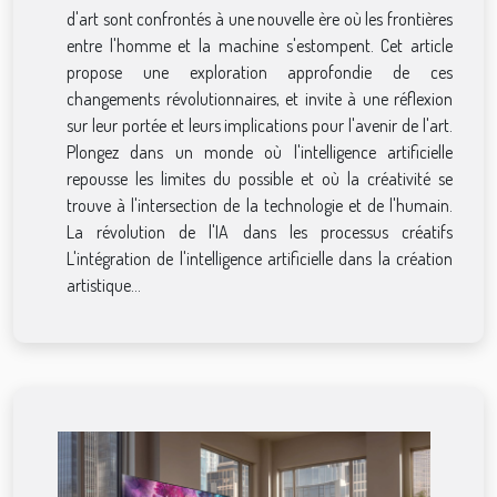
d'art sont confrontés à une nouvelle ère où les frontières
entre l'homme et la machine s'estompent. Cet article
propose une exploration approfondie de ces
changements révolutionnaires, et invite à une réflexion
sur leur portée et leurs implications pour l'avenir de l'art.
Plongez dans un monde où l'intelligence artificielle
repousse les limites du possible et où la créativité se
trouve à l'intersection de la technologie et de l'humain.
La révolution de l'IA dans les processus créatifs
L'intégration de l'intelligence artificielle dans la création
artistique...