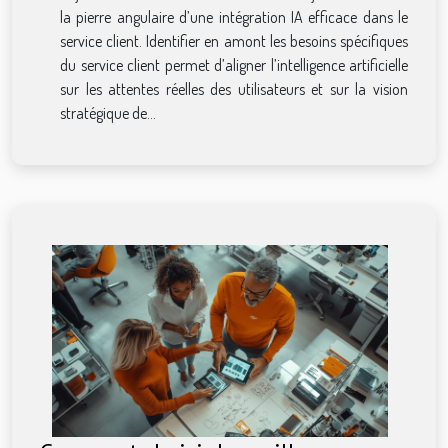
la pierre angulaire d’une intégration IA efficace dans le
service client. Identifier en amont les besoins spécifiques
du service client permet d’aligner l’intelligence artificielle
sur les attentes réelles des utilisateurs et sur la vision
stratégique de...