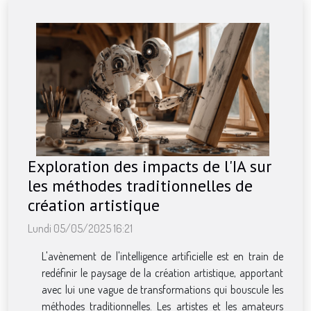
Exploration des impacts de l'IA sur
les méthodes traditionnelles de
création artistique
Lundi 05/05/2025 16:21
L'avènement de l'intelligence artificielle est en train de
redéfinir le paysage de la création artistique, apportant
avec lui une vague de transformations qui bouscule les
méthodes traditionnelles. Les artistes et les amateurs