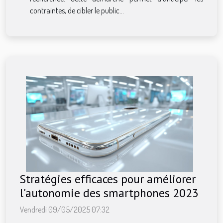
contraintes, de cibler le public...
Stratégies efficaces pour améliorer
l'autonomie des smartphones 2023
Vendredi 09/05/2025 07:32