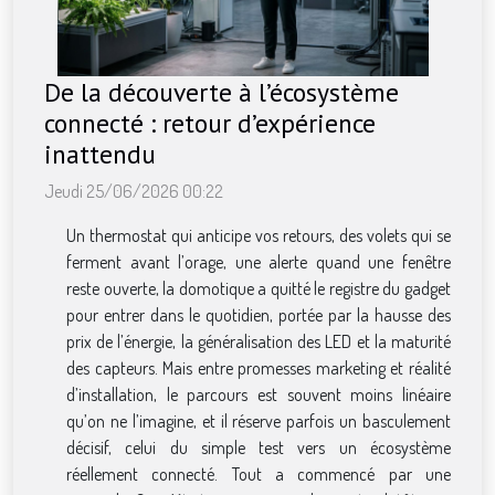
De la découverte à l’écosystème
connecté : retour d’expérience
inattendu
Jeudi 25/06/2026 00:22
Un thermostat qui anticipe vos retours, des volets qui se
ferment avant l’orage, une alerte quand une fenêtre
reste ouverte, la domotique a quitté le registre du gadget
pour entrer dans le quotidien, portée par la hausse des
prix de l’énergie, la généralisation des LED et la maturité
des capteurs. Mais entre promesses marketing et réalité
d’installation, le parcours est souvent moins linéaire
qu’on ne l’imagine, et il réserve parfois un basculement
décisif, celui du simple test vers un écosystème
réellement connecté. Tout a commencé par une