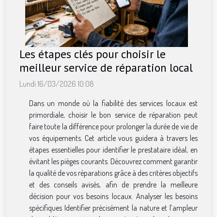
Les étapes clés pour choisir le
meilleur service de réparation local
Lundi 16/03/2026 10:08
Dans un monde où la fiabilité des services locaux est
primordiale, choisir le bon service de réparation peut
faire toute la différence pour prolonger la durée de vie de
vos équipements. Cet article vous guidera à travers les
étapes essentielles pour identifier le prestataire idéal, en
évitant les pièges courants. Découvrez comment garantir
la qualité de vos réparations grâce à des critères objectifs
et des conseils avisés, afin de prendre la meilleure
décision pour vos besoins locaux. Analyser les besoins
spécifiques Identifier précisément la nature et l’ampleur