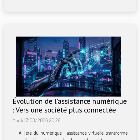
Évolution de l'assistance numérique
: Vers une société plus connectée
Mardi 17/03/2026 20:26
À l’ère du numérique, l’assistance virtuelle transforme