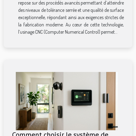
repose sur des procédés avancés permettant d’atteindre
des niveaux de tolérance serrée et une qualité de surface
exceptionnelle, répondant ainsi aux exigences strictes de
la fabrication moderne. Au cœur de cette technologie,
l’usinage CNC (Computer Numerical Control) permet...
Comment choisir le système de