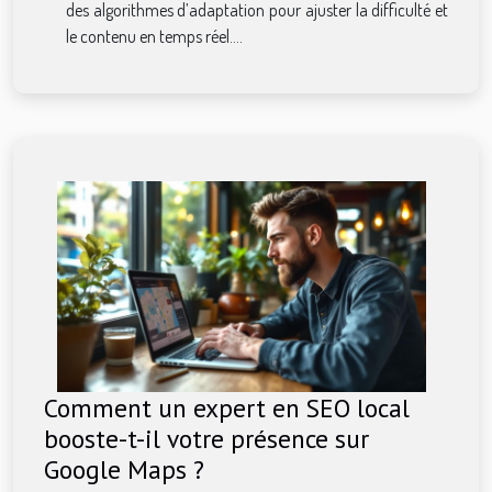
des algorithmes d’adaptation pour ajuster la difficulté et
le contenu en temps réel....
Comment un expert en SEO local
booste-t-il votre présence sur
Google Maps ?