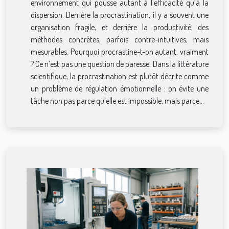
environnement qui pousse autant à l’efficacité qu’à la
dispersion. Derrière la procrastination, il y a souvent une
organisation fragile, et derrière la productivité, des
méthodes concrètes, parfois contre-intuitives, mais
mesurables. Pourquoi procrastine-t-on autant, vraiment
? Ce n’est pas une question de paresse. Dans la littérature
scientifique, la procrastination est plutôt décrite comme
un problème de régulation émotionnelle : on évite une
tâche non pas parce qu’elle est impossible, mais parce...