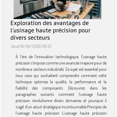
Exploration des avantages de
l'usinage haute précision pour
divers secteurs
Jeudi 16/04/2026 09:32
À l’ère de l’innovation technologique, l’usinage haute
précision s’impose comme une avancée majeure pour de
nombreux secteurs industriels. Ce sujet est essentiel pour
tous ceux qui souhaitent comprendre comment cette
technique optimise la qualité, la performance et la
fiabilité des composants. Découvrez dans les
paragraphes suivants comment l’usinage haute
précision révolutionne divers domaines et pourquoi il
s’agit d’un atout stratégique incontournable.Principes de
l’usinage haute précision L’usinage haute précision