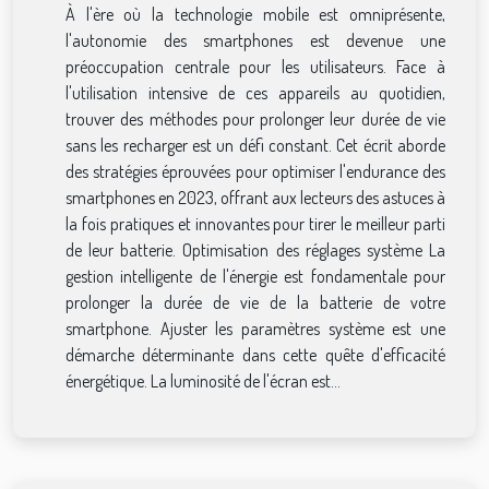
À l'ère où la technologie mobile est omniprésente,
l'autonomie des smartphones est devenue une
préoccupation centrale pour les utilisateurs. Face à
l'utilisation intensive de ces appareils au quotidien,
trouver des méthodes pour prolonger leur durée de vie
sans les recharger est un défi constant. Cet écrit aborde
des stratégies éprouvées pour optimiser l'endurance des
smartphones en 2023, offrant aux lecteurs des astuces à
la fois pratiques et innovantes pour tirer le meilleur parti
de leur batterie. Optimisation des réglages système La
gestion intelligente de l'énergie est fondamentale pour
prolonger la durée de vie de la batterie de votre
smartphone. Ajuster les paramètres système est une
démarche déterminante dans cette quête d'efficacité
énergétique. La luminosité de l'écran est...