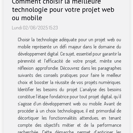
Comment choisir la meilleure
technologie pour votre projet web
ou mobile
Lundi 02/06/2025 15:23
Choisir la technologie adéquate pour un projet web ou
mobile représente un défi majeur dans le domaine du
développement digital. Ce sujet, essentiel pour garantir la
pérennité et l’efficacité de votre projet, mérite une
réflexion approfondie. Découvrez dans les paragraphes
suivants des conseils pratiques pour faire le meilleur
choix et booster la réussite de vos projets numériques.
Identifier les besoins du projet L’analyse des besoins
constitue l’étape fondatrice pour tout projet digital, qu’il
s’agisse d’un développement web ou mobile. Avant de
procéder à un choix technologique, il est primordial de
décortiquer les fonctionnalités attendues, en tenant
compte des objectifs métier et de la performance
recherchée. Cette démarche permet d’anticiper les