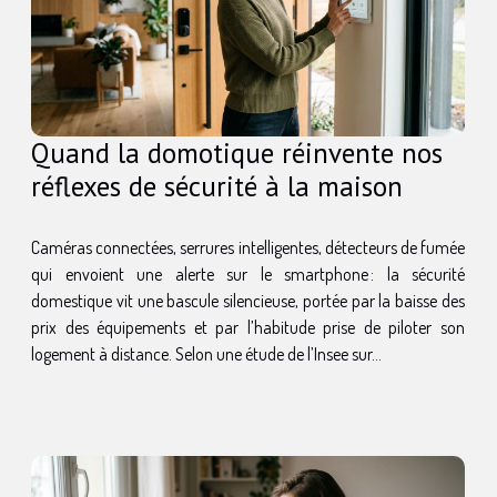
Quand la domotique réinvente nos
réflexes de sécurité à la maison
Caméras connectées, serrures intelligentes, détecteurs de fumée
qui envoient une alerte sur le smartphone : la sécurité
domestique vit une bascule silencieuse, portée par la baisse des
prix des équipements et par l’habitude prise de piloter son
logement à distance. Selon une étude de l’Insee sur...