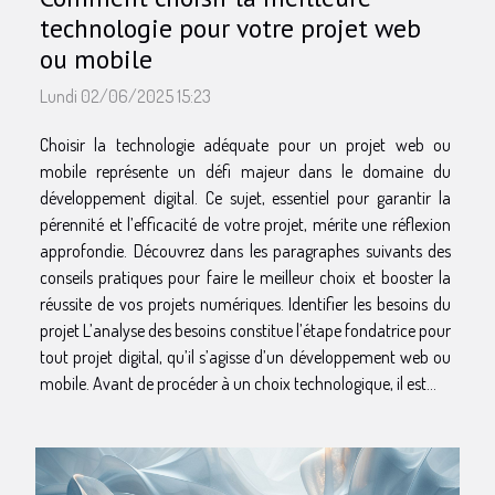
technologie pour votre projet web
ou mobile
Lundi 02/06/2025 15:23
Choisir la technologie adéquate pour un projet web ou
mobile représente un défi majeur dans le domaine du
développement digital. Ce sujet, essentiel pour garantir la
pérennité et l’efficacité de votre projet, mérite une réflexion
approfondie. Découvrez dans les paragraphes suivants des
conseils pratiques pour faire le meilleur choix et booster la
réussite de vos projets numériques. Identifier les besoins du
projet L’analyse des besoins constitue l’étape fondatrice pour
tout projet digital, qu’il s’agisse d’un développement web ou
mobile. Avant de procéder à un choix technologique, il est...