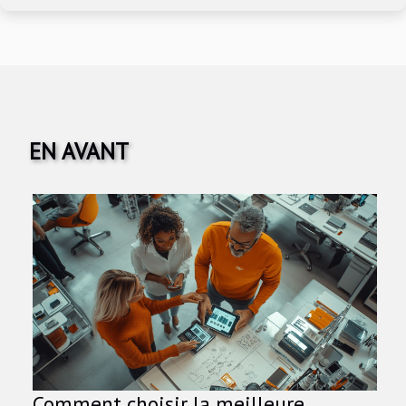
EN AVANT
Comment choisir la meilleure