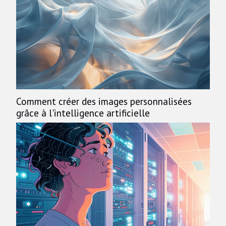
Comment créer des images personnalisées
grâce à l'intelligence artificielle