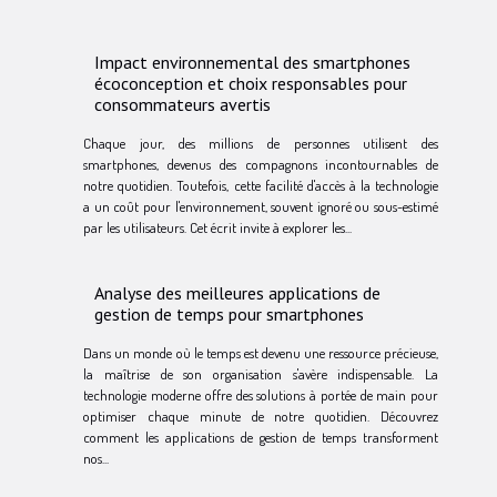
Impact environnemental des smartphones
écoconception et choix responsables pour
consommateurs avertis
Chaque jour, des millions de personnes utilisent des
smartphones, devenus des compagnons incontournables de
notre quotidien. Toutefois, cette facilité d'accès à la technologie
a un coût pour l'environnement, souvent ignoré ou sous-estimé
par les utilisateurs. Cet écrit invite à explorer les...
Analyse des meilleures applications de
gestion de temps pour smartphones
Dans un monde où le temps est devenu une ressource précieuse,
la maîtrise de son organisation s'avère indispensable. La
technologie moderne offre des solutions à portée de main pour
optimiser chaque minute de notre quotidien. Découvrez
comment les applications de gestion de temps transforment
nos...