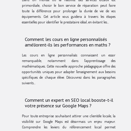
primordiale, choisir le bon service de réparation peut faire
toute la différence pour prolonger la durée de vie de vos
équipements. Cet article vous guidera à travers les étapes
essentielles pour identifier le prestataire idéal, en évitant les...
Comment les cours en ligne personnalisés
améliorent-ils les performances en maths ?
Les cours en ligne personnalisés connaissent un essor
remarquable, notamment dans l'apprentissage des
mathématiques. Cette nouvelle approche pédagogique offre des
opportunités uniques pour adapter l'enseignement aux besoins
spécifiques de chaque élève. Découvrez dans les paragraphes
suivants...
Comment un expert en SEO local booste-t-il
votre présence sur Google Maps ?
Pour toute entreprise souhaitant attirer une clientèle locale, la
visibilité sur Google Maps est désormais un enjeu majeur.
Comprendre les leviers du référencement local permet