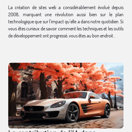
La création de sites web a considérablement évolué depuis
2008, marquant une révolution aussi bien sur le plan
technologique que sur l'impact qu'elle a dans notre quotidien. Si
vous êtes curieux de savoir comment les techniques et les outils
de développement ont progressé, vous êtes au bon endroit...