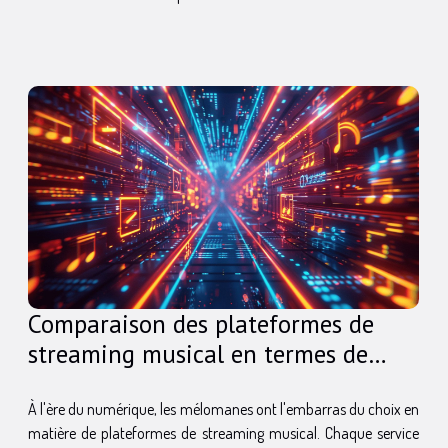
Comparaison des plateformes de
streaming musical en termes de
catalogue et fonctionnalites
À l'ère du numérique, les mélomanes ont l'embarras du choix en
matière de plateformes de streaming musical. Chaque service