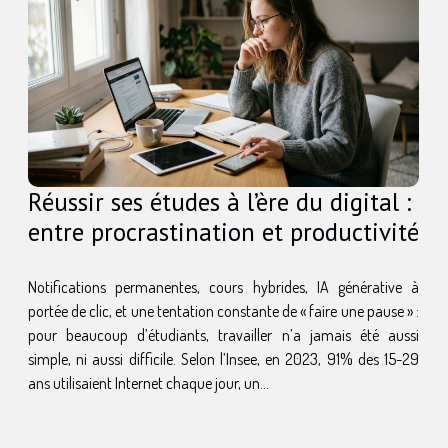
Réussir ses études à l’ère du digital :
entre procrastination et productivité
Notifications permanentes, cours hybrides, IA générative à
portée de clic, et une tentation constante de « faire une pause » :
pour beaucoup d’étudiants, travailler n’a jamais été aussi
simple, ni aussi difficile. Selon l’Insee, en 2023, 91% des 15-29
ans utilisaient Internet chaque jour, un...