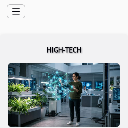
HIGH-TECH