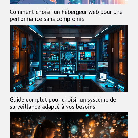
Comment choisir un hébergeur web pour une
performance sans compromis
Guide complet pour choisir un système de
surveillance adapté à vos besoins