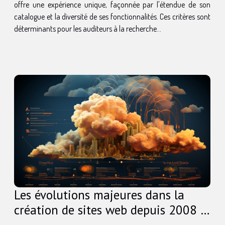
offre une expérience unique, façonnée par l'étendue de son
catalogue et la diversité de ses fonctionnalités. Ces critères sont
déterminants pour les auditeurs à la recherche...
Les évolutions majeures dans la
création de sites web depuis 2008 :
technologie et impacts