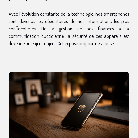
personnelles
Avec l'évolution constante de la technologie, nos smartphones
sont devenus les dépositaires de nos informations les plus
confidentielles. De la gestion de nos finances à la
communication quotidienne, la sécurité de ces appareils est
devenue un enjeu majeur. Cet exposé propose des conseils...