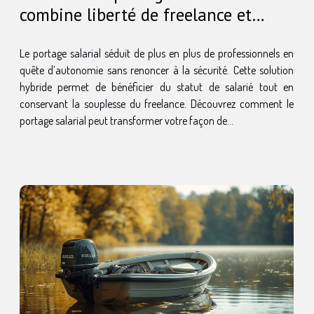
combine liberté de freelance et
sécurité du CDI
Le portage salarial séduit de plus en plus de professionnels en
quête d’autonomie sans renoncer à la sécurité. Cette solution
hybride permet de bénéficier du statut de salarié tout en
conservant la souplesse du freelance. Découvrez comment le
portage salarial peut transformer votre façon de...