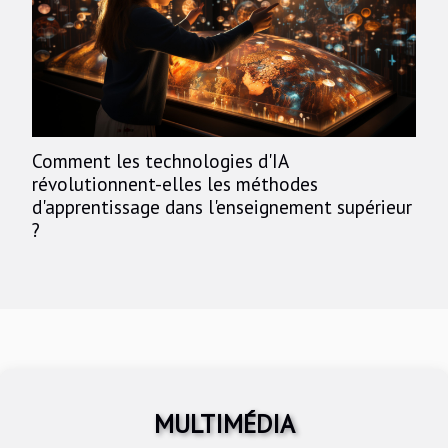
Comment les technologies d'IA
révolutionnent-elles les méthodes
d'apprentissage dans l'enseignement supérieur
?
MULTIMÉDIA