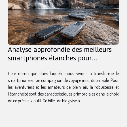
Analyse approfondie des meilleurs
smartphones étanches pour
aventuriers
L'ère numérique dans laquelle nous vivons a transformé le
smartphone en un compagnon de voyage incontournable. Pour
les aventuriers et les amateurs de plein air, la robustesse et
l'étanchéité sont des caractéristiques primordiales dans le choix
de ce précieux outil. Ce billet de blog vise à...