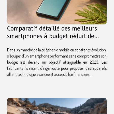
Comparatif détaillé des meilleurs
smartphones à budget réduit de
2023
Dans un marché de la téléphonie mobile en constante évolution,
s'équiper d'un smartphone performant sans compromettre son
budget est devenu un objectif atteignable en 2023. Les
fabricants rivalisent d'ingéniosité pour proposer des appareils
alliant technologie avancée et accessibilité financière....