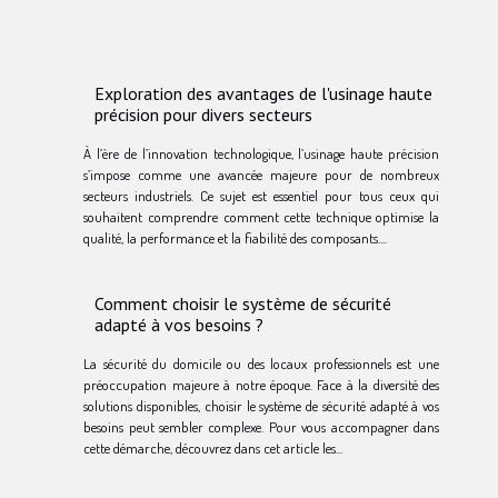
Exploration des avantages de l'usinage haute
précision pour divers secteurs
À l’ère de l’innovation technologique, l’usinage haute précision
s’impose comme une avancée majeure pour de nombreux
secteurs industriels. Ce sujet est essentiel pour tous ceux qui
souhaitent comprendre comment cette technique optimise la
qualité, la performance et la fiabilité des composants....
Comment choisir le système de sécurité
adapté à vos besoins ?
La sécurité du domicile ou des locaux professionnels est une
préoccupation majeure à notre époque. Face à la diversité des
solutions disponibles, choisir le système de sécurité adapté à vos
besoins peut sembler complexe. Pour vous accompagner dans
cette démarche, découvrez dans cet article les...