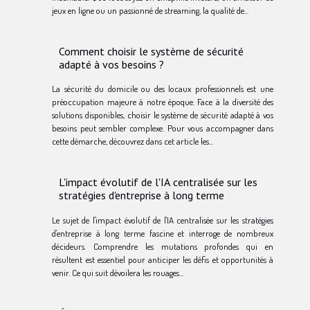
jeux en ligne ou un passionné de streaming, la qualité de...
Comment choisir le système de sécurité
adapté à vos besoins ?
La sécurité du domicile ou des locaux professionnels est une
préoccupation majeure à notre époque. Face à la diversité des
solutions disponibles, choisir le système de sécurité adapté à vos
besoins peut sembler complexe. Pour vous accompagner dans
cette démarche, découvrez dans cet article les...
L'impact évolutif de l'IA centralisée sur les
stratégies d'entreprise à long terme
Le sujet de l'impact évolutif de l'IA centralisée sur les stratégies
d'entreprise à long terme fascine et interroge de nombreux
décideurs. Comprendre les mutations profondes qui en
résultent est essentiel pour anticiper les défis et opportunités à
venir. Ce qui suit dévoilera les rouages...