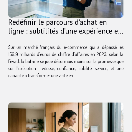
Redéfinir le parcours d’achat en
ligne : subtilités d’une expérience e-
commerce réussie
Sur un marché français du e-commerce qui a dépassé les
159,9 milliards d’euros de chiffre d’affaires en 2023, selon la
Fevad, la bataille se joue désormais moins sur la promesse que
sur l’exécution : vitesse, confiance, lisibilité, service, et une
capacité à transformer une visite en...