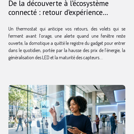
De la découverte à l’écosystème
connecté : retour d’expérience
inattendu
Un thermostat qui anticipe vos retours, des volets qui se
ferment avant l’orage, une alerte quand une fenêtre reste
ouverte, la domotique a quitté le registre du gadget pour entrer
dans le quotidien, portée par la hausse des prix de l’énergie, la
généralisation des LED et la maturité des capteurs....