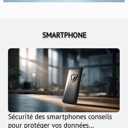
SMARTPHONE
Sécurité des smartphones conseils
pour protéger vos données