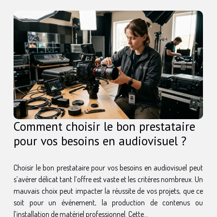
Comment choisir le bon prestataire
pour vos besoins en audiovisuel ?
Choisir le bon prestataire pour vos besoins en audiovisuel peut
s’avérer délicat tant l’offre est vaste et les critères nombreux. Un
mauvais choix peut impacter la réussite de vos projets, que ce
soit pour un événement, la production de contenus ou
l’installation de matériel professionnel. Cette...