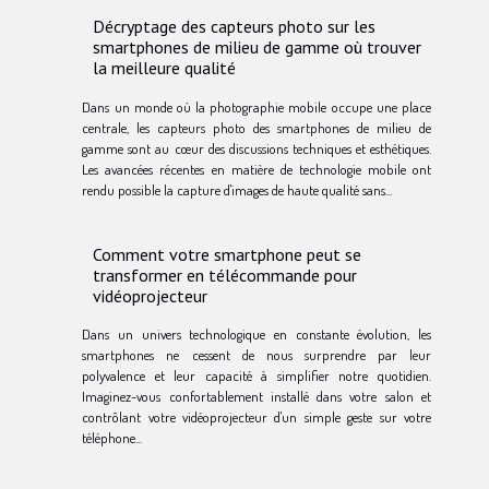
Décryptage des capteurs photo sur les
smartphones de milieu de gamme où trouver
la meilleure qualité
Dans un monde où la photographie mobile occupe une place
centrale, les capteurs photo des smartphones de milieu de
gamme sont au cœur des discussions techniques et esthétiques.
Les avancées récentes en matière de technologie mobile ont
rendu possible la capture d'images de haute qualité sans...
Comment votre smartphone peut se
transformer en télécommande pour
vidéoprojecteur
Dans un univers technologique en constante évolution, les
smartphones ne cessent de nous surprendre par leur
polyvalence et leur capacité à simplifier notre quotidien.
Imaginez-vous confortablement installé dans votre salon et
contrôlant votre vidéoprojecteur d'un simple geste sur votre
téléphone...